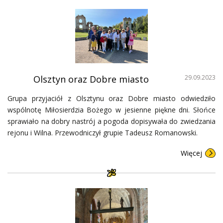
Olsztyn oraz Dobre miasto
29.09.2023
Grupa przyjaciół z Olsztynu oraz Dobre miasto odwiedziło
wspólnotę Miłosierdzia Bożego w jesienne piękne dni. Słońce
sprawiało na dobry nastrój a pogoda dopisywała do zwiedzania
rejonu i Wilna. Przewodniczył grupie Tadeusz Romanowski.
Więcej