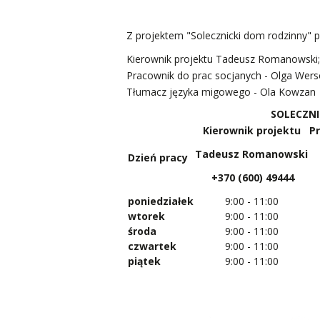
Z projektem "Solecznicki dom rodzinny" 
Kierownik projektu Tadeusz Romanowski;
Pracownik do prac socjanych - Olga Wer
Tłumacz języka migowego - Ola Kowzan
SOLECZNI
Kierownik projektu
P
Tadeusz Romanowski
Dzień pracy
+370 (600) 49444
poniedziałek
9:00 - 11:00
wtorek
9:00 - 11:00
środa
9:00 - 11:00
czwartek
9:00 - 11:00
piątek
9:00 - 11:00