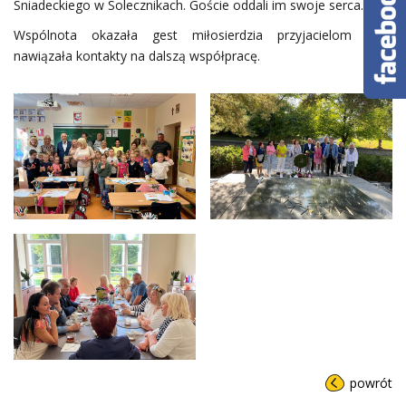
Sniadeckiego w Solecznikach. Goście oddali im swoje serca.
Wspólnota okazała gest miłosierdzia przyjacielom oraz
nawiązała kontakty na dalszą współpracę.
powrót